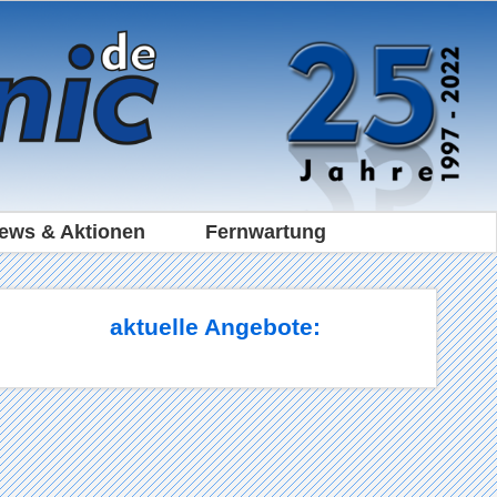
ews & Aktionen
Fernwartung
aktuelle Angebote: